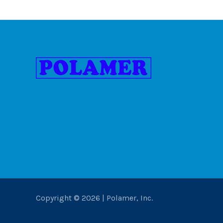
Copyright © 2026 | Polamer, Inc.