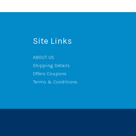
Site Links
ABOUT US
Shipping Details
Offers Coupons
Terms & Conditions