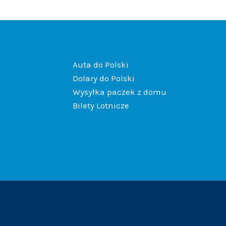
Auta do Polski
Dolary do Polski
Wysyłka paczek z domu
Bilety Lotnicze