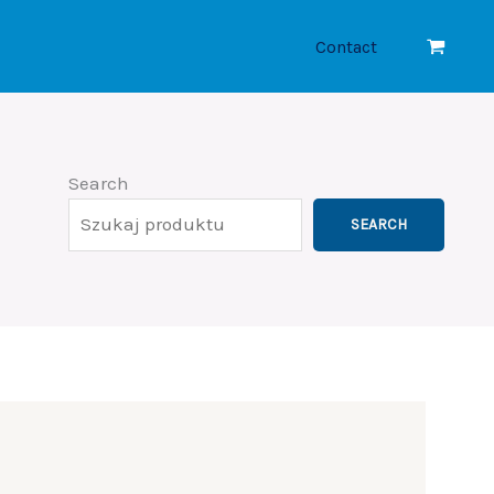
Contact
Search
SEARCH