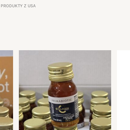
 PRODUKTY Z USA