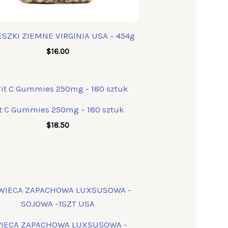
SZKI ZIEMNE VIRGINIA USA – 454g
$
16.00
it C Gummies 250mg – 180 sztuk
$
18.50
IECA ZAPACHOWA LUXSUSOWA -