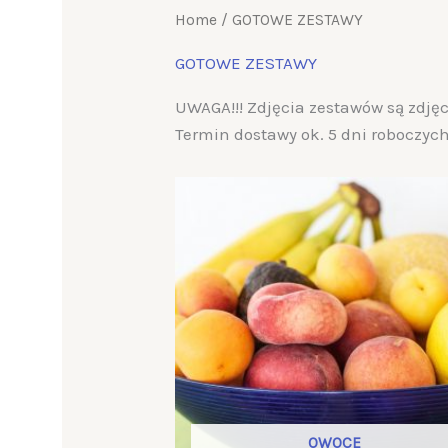
Home
/ GOTOWE ZESTAWY
GOTOWE ZESTAWY
UWAGA!!! Zdjęcia zestawów są zdję
Termin dostawy ok. 5 dni roboczych
OWOCE