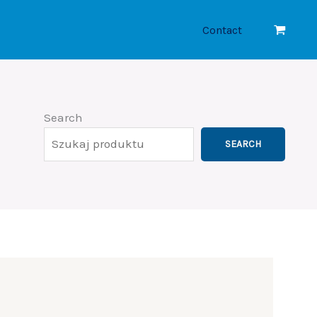
Contact
Search
SEARCH