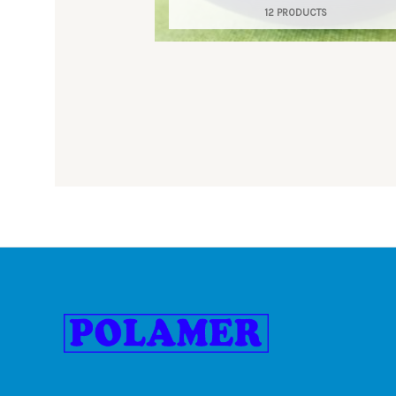
12 PRODUCTS