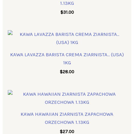
1.13KG
$
31.00
KAWA LAVAZZA BARISTA CREMA ZIARNISTA.. (USA)
1KG
$
28.00
KAWA HAWAIIAN ZIARNISTA ZAPACHOWA
ORZECHOWA 1.13KG
$
27.00