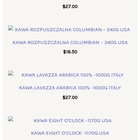
$
27.00
KAWA ROZPUSZCZALNA COLUMBIAN – 340G USA
$
16.50
KAWA LAVAZZA ARABICA 100% -1000G ITALY
$
27.00
KAWA EIGHT O’CLOCK -1170G USA