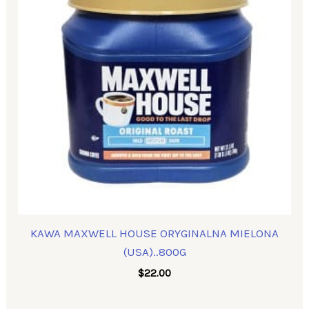
KAWA MAXWELL HOUSE ORYGINALNA MIELONA
(USA)..800G
$
22.00