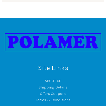
Site Links
ABOUT US
Shipping Details
Offers Coupons
Terms & Conditions