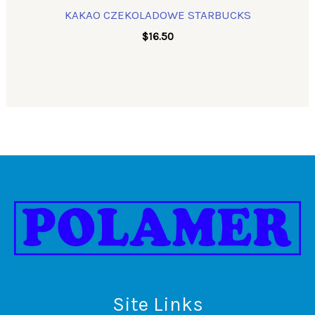
KAKAO CZEKOLADOWE STARBUCKS
$
16.50
Site Links