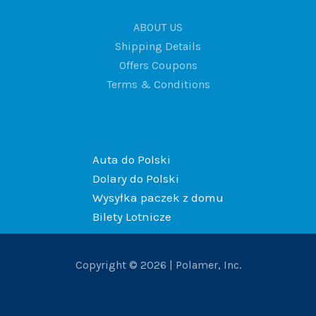
ABOUT US
Shipping Details
Offers Coupons
Terms & Conditions
Auta do Polski
Dolary do Polski
Wysyłka paczek z domu
Bilety Lotnicze
Copyright © 2026 | Polamer, Inc.