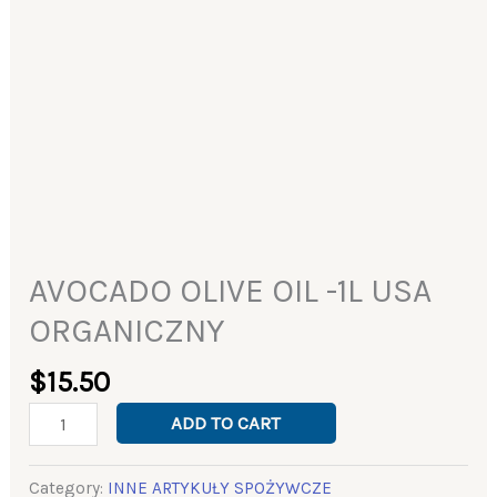
AVOCADO OLIVE OIL -1L USA
ORGANICZNY
$
15.50
ADD TO CART
Category:
INNE ARTYKUŁY SPOŻYWCZE