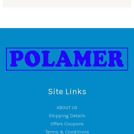
Site Links
ABOUT US
Shipping Details
Offers Coupons
Terms & Conditions