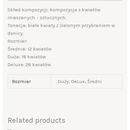
Skład kompozycji: kompozycja z kwiatów
mieszanych – sztucznych.
Tonacja: białe kwiaty z zielonym przybraniem w
donicy.
Rozmiar:
Średnia: 12 kwiatów
Duża: 18 kwiatów
Deluxe: 28 kwiatów
Rozmiar
Duży, DeLux, Średni
Related products