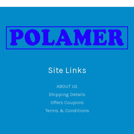
Site Links
ABOUT US
Shipping Details
Offers Coupons
Terms & Conditions