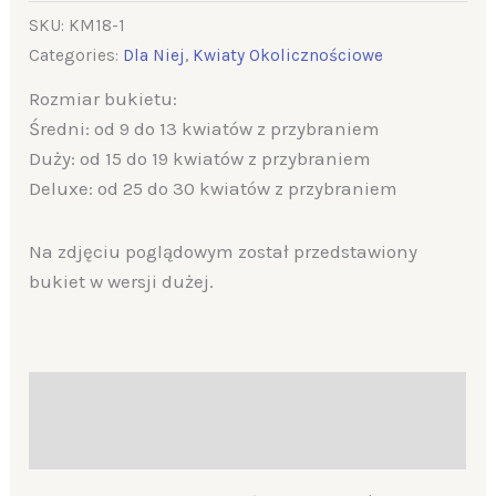
SKU:
KM18-1
Categories:
Dla Niej
,
Kwiaty Okolicznościowe
Rozmiar bukietu:
Średni: od 9 do 13 kwiatów z przybraniem
Duży: od 15 do 19 kwiatów z przybraniem
Deluxe: od 25 do 30 kwiatów z przybraniem
Na zdjęciu poglądowym został przedstawiony
bukiet w wersji dużej.
Description
Additional information