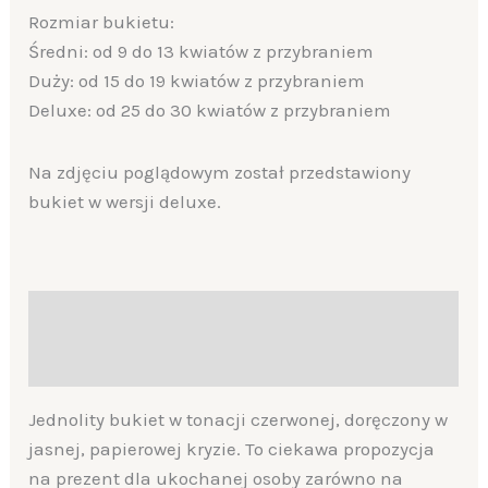
Rozmiar bukietu:
Średni: od 9 do 13 kwiatów z przybraniem
Duży: od 15 do 19 kwiatów z przybraniem
Deluxe: od 25 do 30 kwiatów z przybraniem
Na zdjęciu poglądowym został przedstawiony
bukiet w wersji deluxe.
Description
Additional information
Jednolity bukiet w tonacji czerwonej, doręczony w
jasnej, papierowej kryzie. To ciekawa propozycja
na prezent dla ukochanej osoby zarówno na