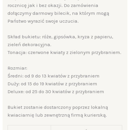
rocznicę jak i bez okazji. Do zamówienia
dołączymy darmowy bilecik, na którym mogą
Państwo wyrazić swoje uczucia.
Skład bukietu: róże, gipsówka, kryza z papieru,
zieleń dekoracyjna.
Tonacja: czerwone kwiaty z zielonym przybraniem.
Rozmiar:
Średni: od 9 do 13 kwiatów z przybraniem
Duży: od 15 do 19 kwiatów z przybraniem
Deluxe: od 25 do 30 kwiatów z przybraniem
Bukiet zostanie dostarczony poprzez lokalną
kwiaciarnię lub zewnętrzną firmą kurierską.