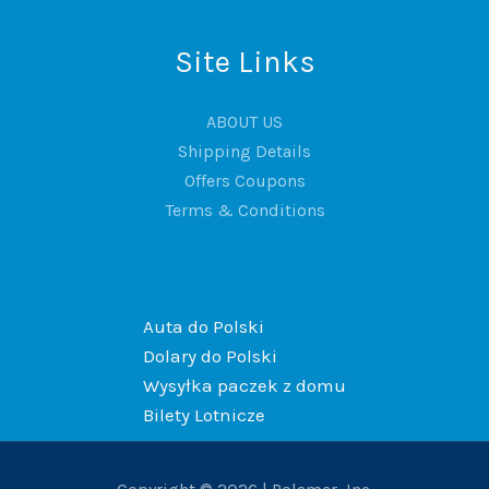
Site Links
ABOUT US
Shipping Details
Offers Coupons
Terms & Conditions
Auta do Polski
Dolary do Polski
Wysyłka paczek z domu
Bilety Lotnicze