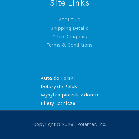
Site Links
ABOUT US
Shipping Details
Offers Coupons
Terms & Conditions
Auta do Polski
Dolary do Polski
Wysyłka paczek z domu
Bilety Lotnicze
Copyright © 2026 | Polamer, Inc.