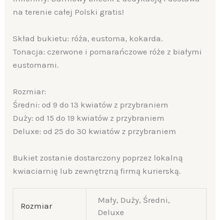
na terenie całej Polski gratis!
Skład bukietu: róża, eustoma, kokarda.
Tonacja: czerwone i pomarańczowe róże z białymi
eustomami.
Rozmiar:
Średni: od 9 do 13 kwiatów z przybraniem
Duży: od 15 do 19 kwiatów z przybraniem
Deluxe: od 25 do 30 kwiatów z przybraniem
Bukiet zostanie dostarczony poprzez lokalną
kwiaciarnię lub zewnętrzną firmą kurierską.
Mały, Duży, Średni,
Rozmiar
Deluxe