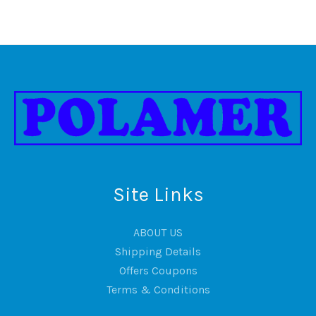
Site Links
ABOUT US
Shipping Details
Offers Coupons
Terms & Conditions