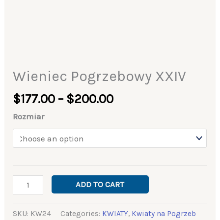
Wieniec Pogrzebowy XXIV
$
177.00
–
$
200.00
Rozmiar
ADD TO CART
SKU:
KW24
Categories:
KWIATY
,
Kwiaty na Pogrzeb