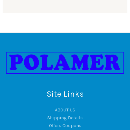
Site Links
ABOUT US
Shipping Details
Offers Coupons