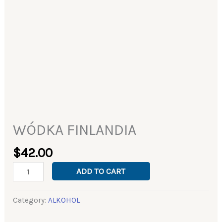
WÓDKA FINLANDIA
$
42.00
ADD TO CART
Category:
ALKOHOL