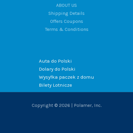
ABOUT US
Shipping Details
Offers Coupons
Terms & Conditions
Auta do Polski
Dolary do Polski
Wysyłka paczek z domu
Bilety Lotnicze
Copyright © 2026 | Polamer, Inc.