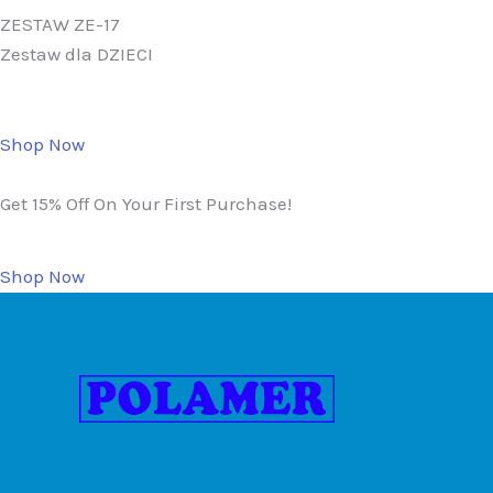
ZESTAW ZE-17
Zestaw dla DZIECI
Shop Now
Get 15% Off On Your First Purchase!
Shop Now