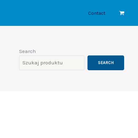
Contact
Search
SEARCH