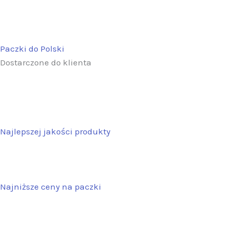
Paczki do Polski
Dostarczone do klienta
Najlepszej jakości produkty
Najniższe ceny na paczki