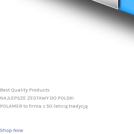
Best Quality Products
NAJLEPSZE ZESTAWY DO POLSKI
POLAMER to firma z 50-letnią tradycją
Shop Now