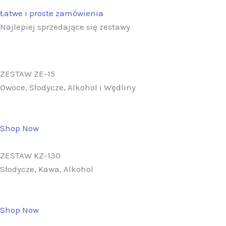
Łatwe i proste zamówienia
Najlepiej sprzedające się zestawy
ZESTAW ZE-15
Owoce, Słodycze, Alkohol i Wędliny
Shop Now
ZESTAW KZ-130
Słodycze, Kawa, Alkohol
Shop Now