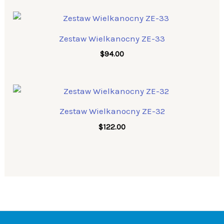
Zestaw Wielkanocny ZE-33
$
94.00
Zestaw Wielkanocny ZE-32
$
122.00