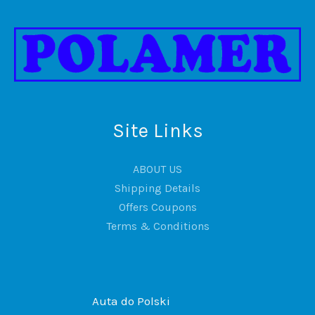
Site Links
ABOUT US
Shipping Details
Offers Coupons
Terms & Conditions
Auta do Polski