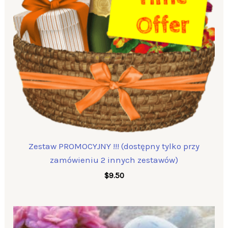
Zestaw PROMOCYJNY !!! (dostępny tylko przy
zamówieniu 2 innych zestawów)
$
9.50