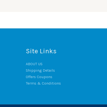
Site Links
ABOUT US
Shipping Details
Offers Coupons
Terms & Conditions