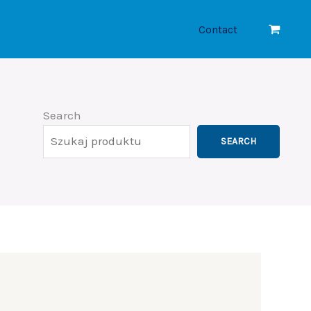
Contact
Search
SEARCH