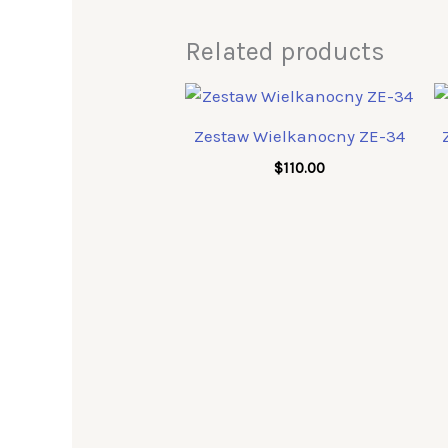
Related products
Zestaw Wielkanocny ZE-34
$
110.00