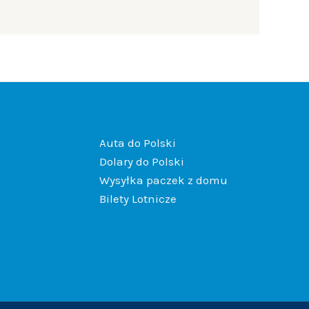
Auta do Polski
Dolary do Polski
Wysyłka paczek z domu
Bilety Lotnicze