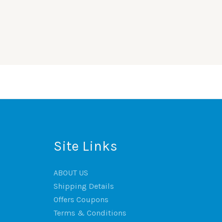
Site Links
ABOUT US
Shipping Details
Offers Coupons
Terms & Conditions