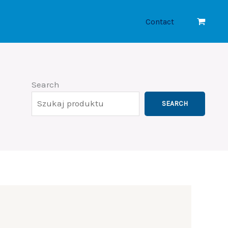
Contact
Search
SEARCH