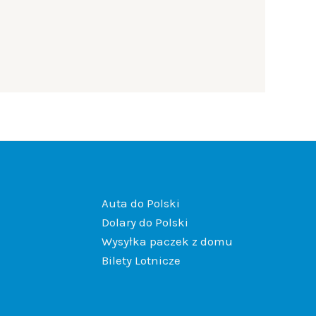
Auta do Polski
Dolary do Polski
Wysyłka paczek z domu
Bilety Lotnicze