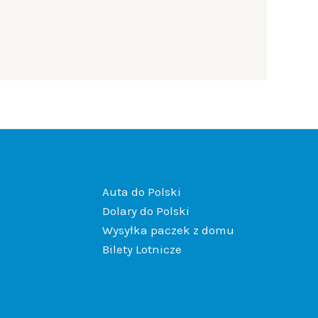
Auta do Polski
Dolary do Polski
Wysyłka paczek z domu
Bilety Lotnicze