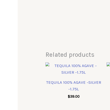
Related products
TEQUILA 100% AGAVE -SILVER
-1.75L
$
39.00