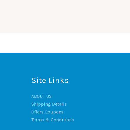
Site Links
ABOUT US
Shipping Details
Offers Coupons
Terms & Conditions