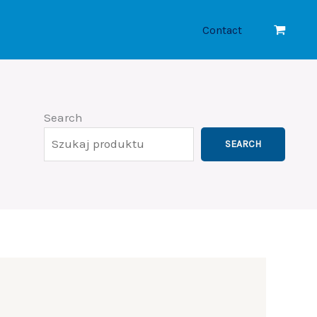
Contact
Search
SEARCH