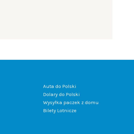
Auta do Polski
Dolary do Polski
Wysyłka paczek z domu
Bilety Lotnicze