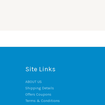
Site Links
ABOUT US
Shipping Details
Offers Coupons
Terms & Conditions