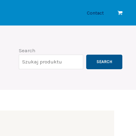
Contact
Search
SEARCH