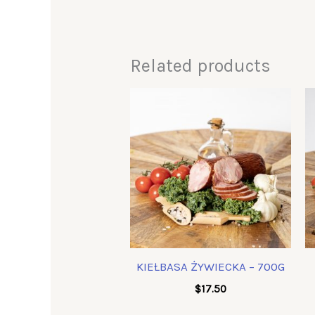
Related products
KIEŁBASA ŻYWIECKA – 700G
$
17.50