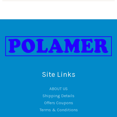
Site Links
ABOUT US
Shipping Details
Offers Coupons
Terms & Conditions