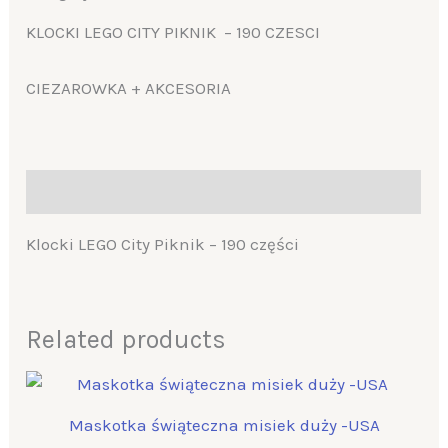
KLOCKI LEGO CITY PIKNIK – 190 CZESCI
CIEZAROWKA + AKCESORIA
Description
Klocki LEGO City Piknik – 190 części
Related products
Maskotka świąteczna misiek duży -USA