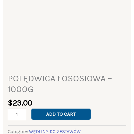
POLĘDWICA ŁOSOSIOWA –
1000G
$
23.00
ADD TO CART
Category:
WĘDLINY DO ZESTAWÓW