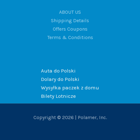
ABOUT US
Shipping Details
Offers Coupons
Terms & Conditions
Auta do Polski
Dolary do Polski
Wysyłka paczek z domu
Bilety Lotnicze
Copyright © 2026 | Polamer, Inc.