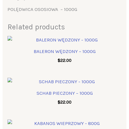
POLĘDWICA OSOSIOWA – 1000G
Related products
BALERON WĘDZONY – 1000G
$
22.00
SCHAB PIECZONY – 1000G
$
22.00