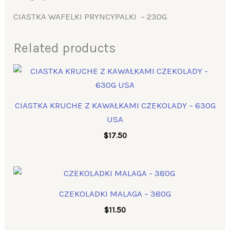
CIASTKA WAFELKI PRYNCYPALKI – 230G
Related products
CIASTKA KRUCHE Z KAWAŁKAMI CZEKOLADY – 630G
USA
$
17.50
CZEKOLADKI MALAGA – 380G
$
11.50