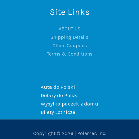
Site Links
ABOUT US
Shipping Details
Offers Coupons
Terms & Conditions
Auta do Polski
Dolary do Polski
Wysyłka paczek z domu
Bilety Lotnicze
Copyright © 2026 | Polamer, Inc.