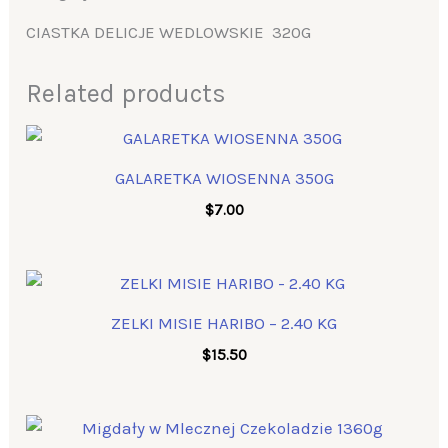
CIASTKA DELICJE WEDLOWSKIE 320G
Related products
GALARETKA WIOSENNA 350G
$
7.00
ZELKI MISIE HARIBO – 2.40 KG
$
15.50