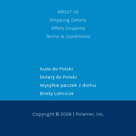
ABOUT US
Shipping Details
Offers Coupons
Terms & Conditions
Auta do Polski
Dolary do Polski
Wysyłka paczek z domu
Bilety Lotnicze
Copyright © 2026 | Polamer, Inc.