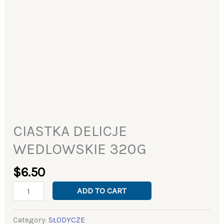
CIASTKA DELICJE
WEDLOWSKIE 320G
$
6.50
ADD TO CART
Category:
SŁODYCZE